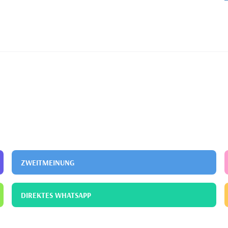
ZWEITMEINUNG
DIREKTES WHATSAPP