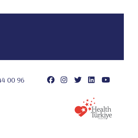
44 00 96