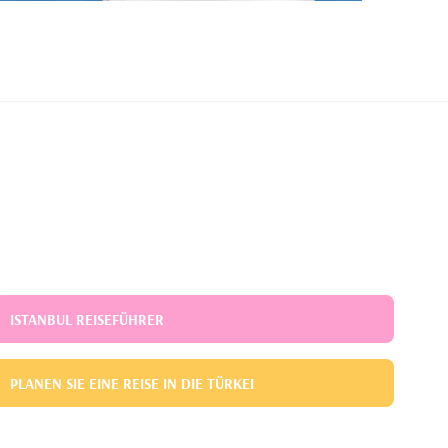
ISTANBUL REISEFÜHRER
PLANEN SIE EINE REISE IN DIE TÜRKEI