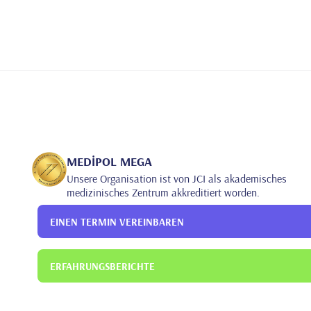
MEDİPOL MEGA
Unsere Organisation ist von JCI als akademisches
medizinisches Zentrum akkreditiert worden.
EINEN TERMIN VEREINBAREN
ERFAHRUNGSBERICHTE