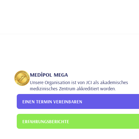
MEDİPOL MEGA
Unsere Organisation ist von JCI als akademisches
medizinisches Zentrum akkreditiert worden.
EINEN TERMIN VEREINBAREN
ERFAHRUNGSBERICHTE