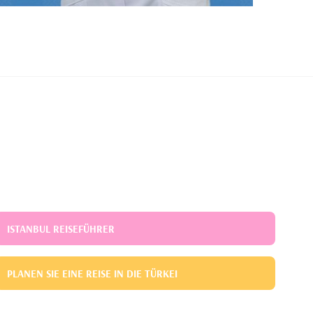
ISTANBUL REISEFÜHRER
PLANEN SIE EINE REISE IN DIE TÜRKEI