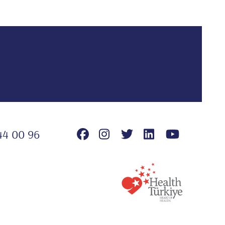
44 00 96