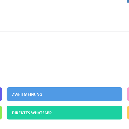
ZWEITMEINUNG
DIREKTES WHATSAPP