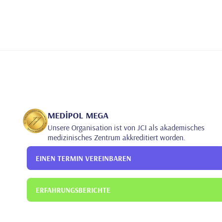
MEDİPOL MEGA
Unsere Organisation ist von JCI als akademisches
medizinisches Zentrum akkreditiert worden.
EINEN TERMIN VEREINBAREN
ERFAHRUNGSBERICHTE