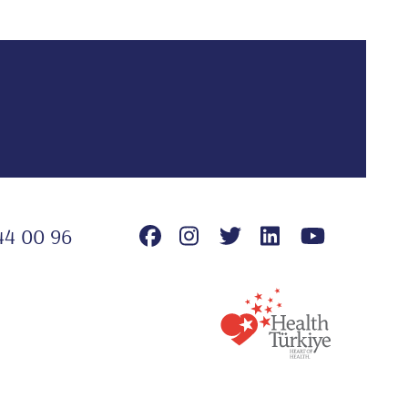
44 00 96