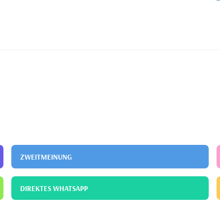
ZWEITMEINUNG
DIREKTES WHATSAPP