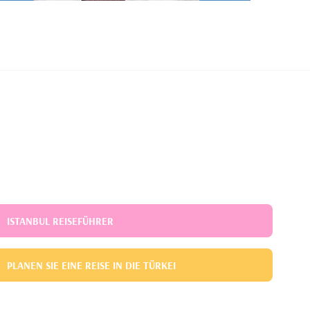
ISTANBUL REISEFÜHRER
PLANEN SIE EINE REISE IN DIE TÜRKEI